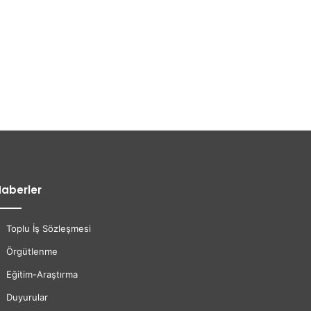
aberler
Toplu İş Sözleşmesi
Örgütlenme
Eğitim-Araştırma
Duyurular