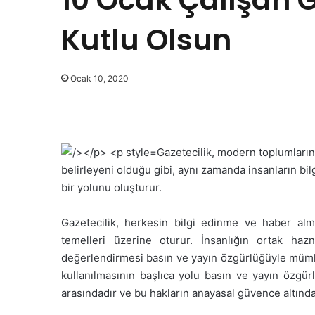
Kutlu Olsun
Ocak 10, 2020
Gazetecilik, modern toplumların 
belirleyeni olduğu gibi, aynı zamanda insanların bi
bir yolunu oluşturur.
Gazetecilik, herkesin bilgi edinme ve haber alma;
temelleri üzerine oturur. İnsanlığın ortak hazn
değerlendirmesi basın ve yayın özgürlüğüyle mümkü
kullanılmasının başlıca yolu basın ve yayın özgür
arasındadır ve bu hakların anayasal güvence altında