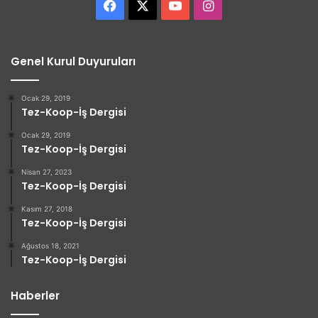
Facebook
X
YouTube
Instagram
Genel Kurul Duyuruları
Ocak 29, 2019
Tez-Koop-İş Dergisi
Ocak 29, 2019
Tez-Koop-İş Dergisi
Nisan 27, 2023
Tez-Koop-İş Dergisi
Kasım 27, 2018
Tez-Koop-İş Dergisi
Ağustos 18, 2021
Tez-Koop-İş Dergisi
Haberler