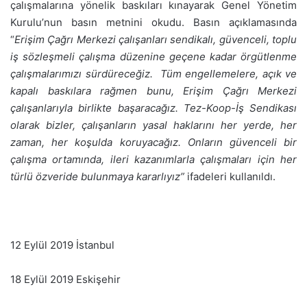
çalışmalarına yönelik baskıları kınayarak Genel Yönetim
Kurulu’nun basın metnini okudu. Basın açıklamasında
“
Erişim Çağrı Merkezi çalışanları sendikalı, güvenceli, toplu
iş sözleşmeli çalışma düzenine geçene kadar örgütlenme
çalışmalarımızı sürdüreceğiz. Tüm engellemelere, açık ve
kapalı baskılara rağmen bunu, Erişim Çağrı Merkezi
çalışanlarıyla birlikte başaracağız. Tez-Koop-İş Sendikası
olarak bizler, çalışanların yasal haklarını her yerde, her
zaman, her koşulda koruyacağız. Onların güvenceli bir
çalışma ortamında, ileri kazanımlarla çalışmaları için her
türlü özveride bulunmaya kararlıyız”
ifadeleri kullanıldı.
12 Eylül 2019 İstanbul
18 Eylül 2019 Eskişehir