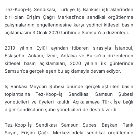
Tez-Koop-İş Sendikası, Türkiye İş Bankası iştiraklerinden
biri olan Erişim Çağrı Merkezi’nde sendikal örgütlenme
çalışmalarının engellenmesine karşı yedinci kitlesel basın
açıklamasını 3 Ocak 2020 tarihinde Samsun’da düzenledi.
2019 yılının Eylül ayından itibaren sırasıyla İstanbul,
Eskişehir, Ankara, İzmir, Antalya ve Bursa’da düzenlenen
kitlesel basın açıklamaları, 2020 yılının ilk günlerinde
Samsun’da gerçekleşen bu açıklamayla devam ediyor.
İş Bankası Meydan Şubesi önünde gerçekleştirilen basın
toplantısına Tez-Koop-İş Sendikası Samsun Şubesi
yöneticileri ve üyeleri katıldı. Açıkalamaya Türk-İş’e bağlı
diğer sendikaların şube yöneticileri de destek verdi.
Tez-Koop-İş Sendikası Samsun Şubesi Başkanı Tarık
Sayın, Erişim Çağrı Merkezi’ndeki sendikal örgütlenme