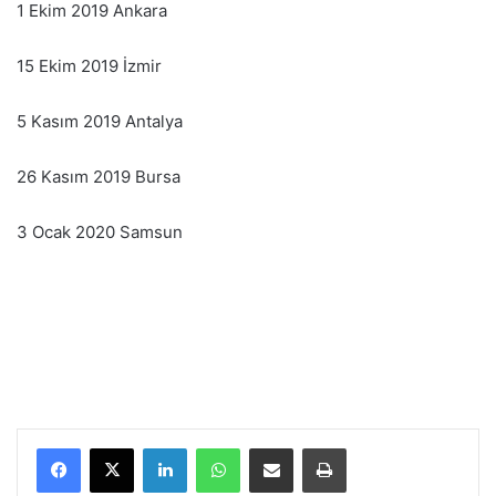
1 Ekim 2019 Ankara
15 Ekim 2019 İzmir
5 Kasım 2019 Antalya
26 Kasım 2019 Bursa
3 Ocak 2020 Samsun
LinkedIn
WhatsApp
E-Posta ile paylaş
Yazdır