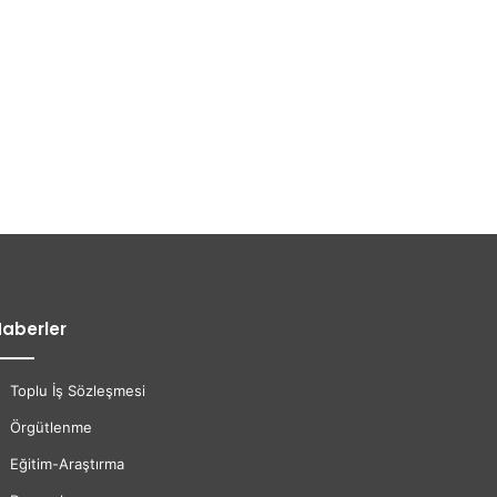
aberler
Toplu İş Sözleşmesi
Örgütlenme
Eğitim-Araştırma