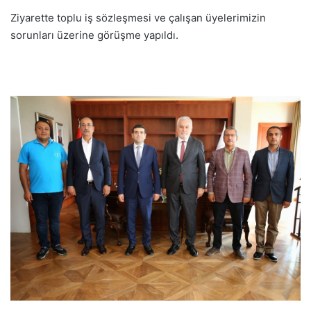
Ziyarette toplu iş sözleşmesi ve çalışan üyelerimizin
sorunları üzerine görüşme yapıldı.