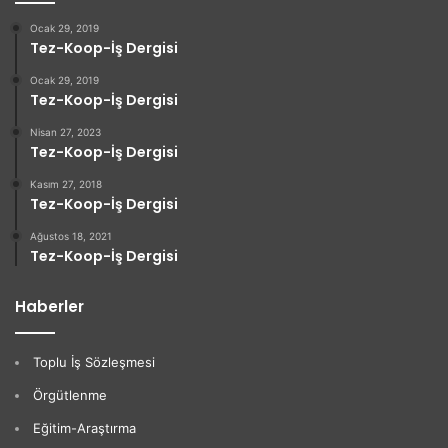
Ocak 29, 2019
Tez-Koop-İş Dergisi
Ocak 29, 2019
Tez-Koop-İş Dergisi
Nisan 27, 2023
Tez-Koop-İş Dergisi
Kasım 27, 2018
Tez-Koop-İş Dergisi
Ağustos 18, 2021
Tez-Koop-İş Dergisi
Haberler
Toplu İş Sözleşmesi
Örgütlenme
Eğitim-Araştırma