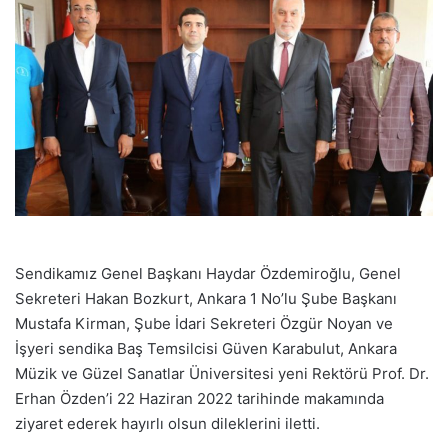
Sendikamız Genel Başkanı Haydar Özdemiroğlu, Genel
Sekreteri Hakan Bozkurt, Ankara 1 No’lu Şube Başkanı
Mustafa Kirman, Şube İdari Sekreteri Özgür Noyan ve
İşyeri sendika Baş Temsilcisi Güven Karabulut, Ankara
Müzik ve Güzel Sanatlar Üniversitesi yeni Rektörü Prof. Dr.
Erhan Özden’i 22 Haziran 2022 tarihinde makamında
ziyaret ederek hayırlı olsun dileklerini iletti.