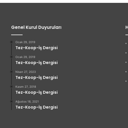
Genel Kurul Duyuruları
H
Ocak 29, 2019
Tez-Koop-İş Dergisi
Ocak 29, 2019
Tez-Koop-İş Dergisi
Nisan 27, 2023
Tez-Koop-İş Dergisi
Kasım 27, 2018
Tez-Koop-İş Dergisi
Ağustos 18, 2021
Tez-Koop-İş Dergisi