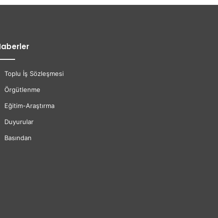
aberler
Toplu İş Sözleşmesi
Örgütlenme
Eğitim-Araştırma
Duyurular
Basından