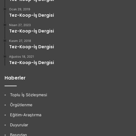
Ocak 29, 2019
Tez-Koop-İş Dergisi
Nisan 27, 2023
Tez-Koop-İş Dergisi
Kasım 27, 2018
Tez-Koop-İş Dergisi
Ağustos 18, 2021
Tez-Koop-İş Dergisi
Haberler
Toplu İş Sözleşmesi
Örgütlenme
Eğitim-Araştırma
Duyurular
Basından