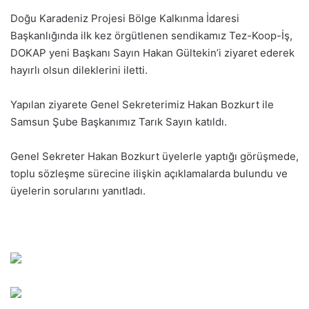
Doğu Karadeniz Projesi Bölge Kalkınma İdaresi
Başkanlığında
ilk kez örgütlenen sendikamız Tez-Koop-İş,
DOKAP yeni Başkanı Sayın Hakan Gültekin’i ziyaret ederek
hayırlı olsun dileklerini iletti.
Yapılan ziyarete Genel Sekreterimiz Hakan Bozkurt ile
Samsun Şube Başkanımız Tarık Sayın katıldı.
Genel Sekreter Hakan Bozkurt üyelerle yaptığı görüşmede,
toplu sözleşme sürecine ilişkin açıklamalarda bulundu ve
üyelerin sorularını yanıtladı.