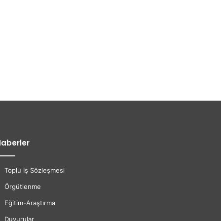
aberler
Toplu İş Sözleşmesi
Örgütlenme
Eğitim-Araştırma
Duyurular