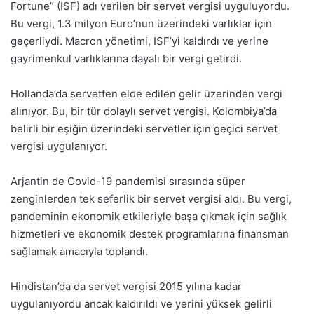
Fortune” (ISF) adı verilen bir servet vergisi uyguluyordu.
Bu vergi, 1.3 milyon Euro’nun üzerindeki varlıklar için
geçerliydi. Macron yönetimi, ISF’yi kaldırdı ve yerine
gayrimenkul varlıklarına dayalı bir vergi getirdi.
Hollanda’da servetten elde edilen gelir üzerinden vergi
alınıyor. Bu, bir tür dolaylı servet vergisi. Kolombiya’da
belirli bir eşiğin üzerindeki servetler için geçici servet
vergisi uygulanıyor.
Arjantin de Covid-19 pandemisi sırasında süper
zenginlerden tek seferlik bir servet vergisi aldı. Bu vergi,
pandeminin ekonomik etkileriyle başa çıkmak için sağlık
hizmetleri ve ekonomik destek programlarına finansman
sağlamak amacıyla toplandı.
Hindistan’da da servet vergisi 2015 yılına kadar
uygulanıyordu ancak kaldırıldı ve yerini yüksek gelirli