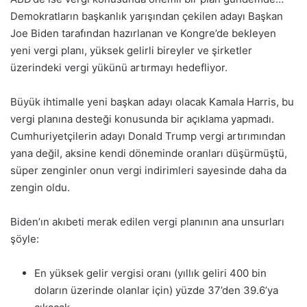
Demokratların başkanlık yarışından çekilen adayı Başkan
Joe Biden tarafından hazırlanan ve Kongre’de bekleyen
yeni vergi planı, yüksek gelirli bireyler ve şirketler
üzerindeki vergi yükünü artırmayı hedefliyor.
Büyük ihtimalle yeni başkan adayı olacak Kamala Harris, bu
vergi planına desteği konusunda bir açıklama yapmadı.
Cumhuriyetçilerin adayı Donald Trump vergi artırımından
yana değil, aksine kendi döneminde oranları düşürmüştü,
süper zenginler onun vergi indirimleri sayesinde daha da
zengin oldu.
Biden’ın akıbeti merak edilen vergi planının ana unsurları
şöyle:
En yüksek gelir vergisi oranı (yıllık geliri 400 bin
doların üzerinde olanlar için) yüzde 37’den 39.6’ya