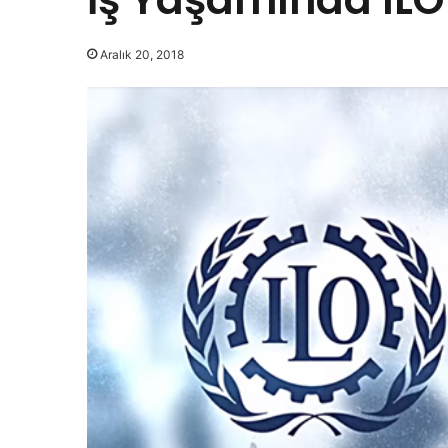
Aralık 20, 2018