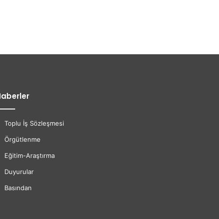
aberler
Toplu İş Sözleşmesi
Örgütlenme
Eğitim-Araştırma
Duyurular
Basından