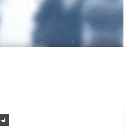
Yazdır