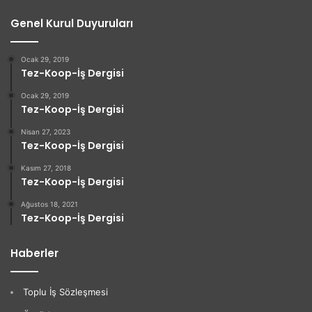
Genel Kurul Duyuruları
Ocak 29, 2019
Tez-Koop-İş Dergisi
Ocak 29, 2019
Tez-Koop-İş Dergisi
Nisan 27, 2023
Tez-Koop-İş Dergisi
Kasım 27, 2018
Tez-Koop-İş Dergisi
Ağustos 18, 2021
Tez-Koop-İş Dergisi
Haberler
Toplu İş Sözleşmesi