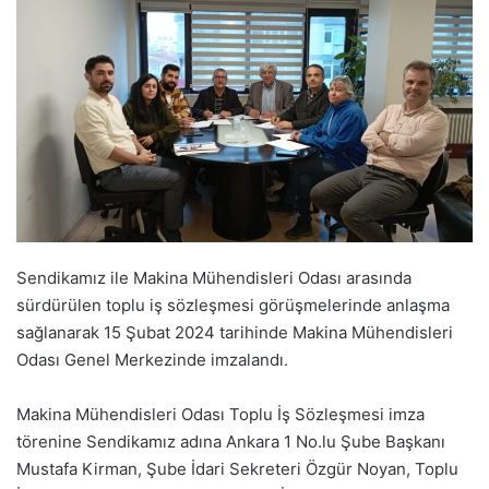
Sendikamız ile Makina Mühendisleri Odası arasında
sürdürülen toplu iş sözleşmesi görüşmelerinde anlaşma
sağlanarak 15 Şubat 2024 tarihinde Makina Mühendisleri
Odası Genel Merkezinde imzalandı.
Makina Mühendisleri Odası Toplu İş Sözleşmesi imza
törenine Sendikamız adına Ankara 1 No.lu Şube Başkanı
Mustafa Kirman, Şube İdari Sekreteri Özgür Noyan, Toplu