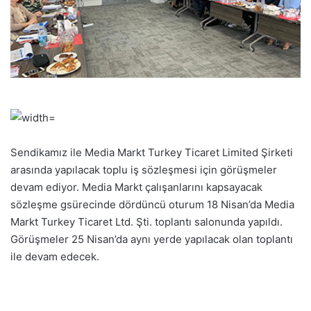
Sendikamız ile Media Markt Turkey Ticaret Limited Şirketi
arasında yapılacak toplu iş sözleşmesi için görüşmeler
devam ediyor. Media Markt çalışanlarını kapsayacak
sözleşme gsürecinde dördüncü oturum 18 Nisan’da Media
Markt Turkey Ticaret Ltd. Şti. toplantı salonunda yapıldı.
Görüşmeler 25 Nisan’da aynı yerde yapılacak olan toplantı
ile devam edecek.