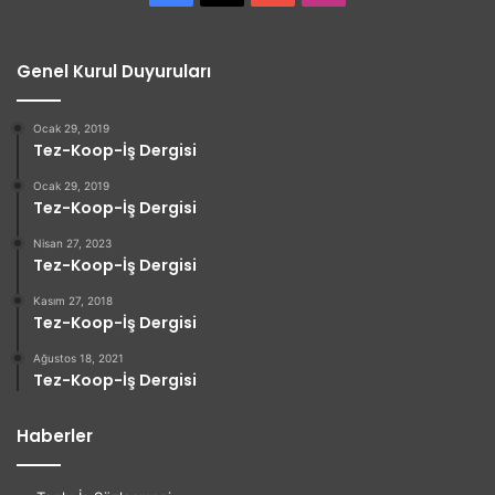
Genel Kurul Duyuruları
Ocak 29, 2019
Tez-Koop-İş Dergisi
Ocak 29, 2019
Tez-Koop-İş Dergisi
Nisan 27, 2023
Tez-Koop-İş Dergisi
Kasım 27, 2018
Tez-Koop-İş Dergisi
Ağustos 18, 2021
Tez-Koop-İş Dergisi
Haberler