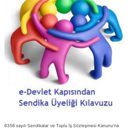
6356 sayılı Sendikalar ve Toplu İş Sözleşmesi Kanunu’na