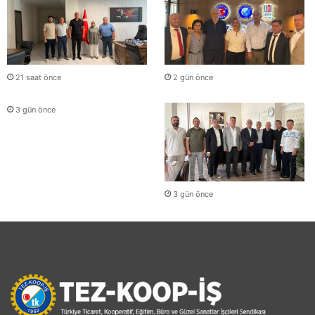
21 saat önce
2 gün önce
3 gün önce
3 gün önce