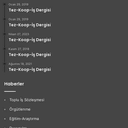
Ocak 29, 2019
Tez-Koop-İş Dergisi
Ocak 29, 2019
Tez-Koop-İş Dergisi
Nisan 27, 2023
Tez-Koop-İş Dergisi
Kasım 27, 2018
Tez-Koop-İş Dergisi
Ağustos 18, 2021
Tez-Koop-İş Dergisi
Haberler
Toplu İş Sözleşmesi
Örgütlenme
Eğitim-Araştırma