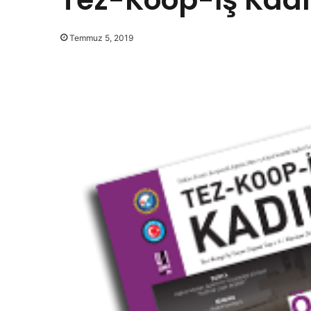
Temmuz 5, 2019