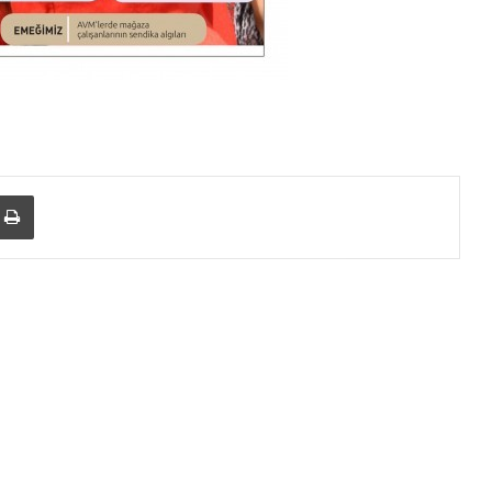
Yazdır