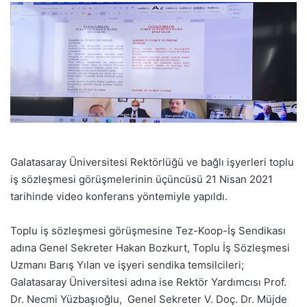
Galatasaray Üniversitesi Rektörlüğü ve bağlı işyerleri toplu
iş sözleşmesi görüşmelerinin üçüncüsü 21 Nisan 2021
tarihinde video konferans yöntemiyle yapıldı.
Toplu iş sözleşmesi görüşmesine Tez-Koop-İş Sendikası
adına Genel Sekreter Hakan Bozkurt, Toplu İş Sözleşmesi
Uzmanı Barış Yılan ve işyeri sendika temsilcileri;
Galatasaray Üniversitesi adına ise Rektör Yardımcısı Prof.
Dr. Necmi Yüzbaşıoğlu, Genel Sekreter V. Doç. Dr. Müjde