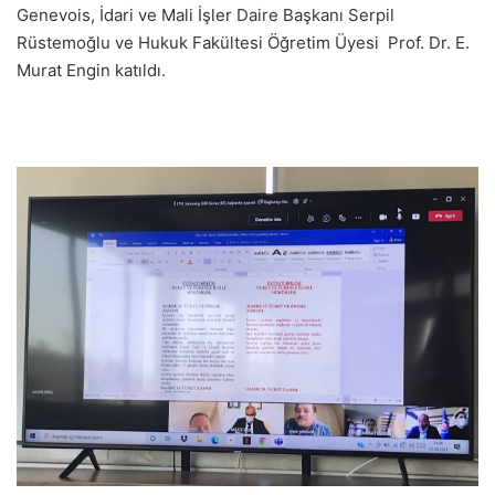
Genevois, İdari ve Mali İşler Daire Başkanı Serpil
Rüstemoğlu ve Hukuk Fakültesi Öğretim Üyesi Prof. Dr. E.
Murat Engin katıldı.