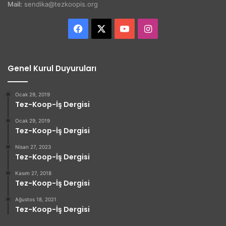
Mail:
sendika@tezkoopis.org
Facebook
X
YouTube
Instagram
Genel Kurul Duyuruları
Ocak 29, 2019
Tez-Koop-İş Dergisi
Ocak 29, 2019
Tez-Koop-İş Dergisi
Nisan 27, 2023
Tez-Koop-İş Dergisi
Kasım 27, 2018
Tez-Koop-İş Dergisi
Ağustos 18, 2021
Tez-Koop-İş Dergisi