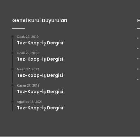
Genel Kurul Duyuruları
H
Ocak 29, 2019
Tez-Koop-İş Dergisi
Ocak 29, 2019
Tez-Koop-İş Dergisi
Nisan 27, 2023
Tez-Koop-İş Dergisi
Kasım 27, 2018
Tez-Koop-İş Dergisi
Ağustos 18, 2021
Tez-Koop-İş Dergisi