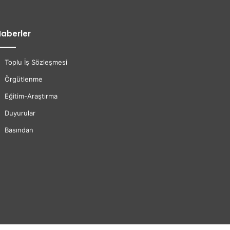
aberler
Toplu İş Sözleşmesi
Örgütlenme
Eğitim-Araştırma
Duyurular
Basından