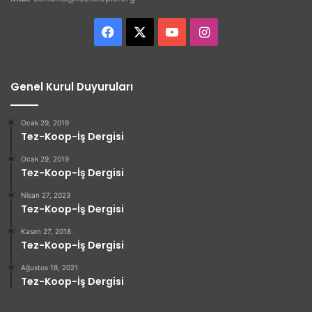
Facebook
X
YouTube
Instagram
Genel Kurul Duyuruları
Ocak 29, 2019
Tez-Koop-İş Dergisi
Ocak 29, 2019
Tez-Koop-İş Dergisi
Nisan 27, 2023
Tez-Koop-İş Dergisi
Kasım 27, 2018
Tez-Koop-İş Dergisi
Ağustos 18, 2021
Tez-Koop-İş Dergisi