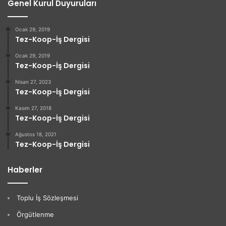
Genel Kurul Duyuruları
Ocak 29, 2019
Tez-Koop-İş Dergisi
Ocak 29, 2019
Tez-Koop-İş Dergisi
Nisan 27, 2023
Tez-Koop-İş Dergisi
Kasım 27, 2018
Tez-Koop-İş Dergisi
Ağustos 18, 2021
Tez-Koop-İş Dergisi
Haberler
Toplu İş Sözleşmesi
Örgütlenme