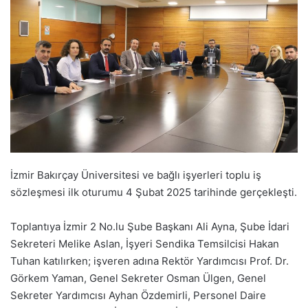
İzmir Bakırçay Üniversitesi ve bağlı işyerleri toplu iş
sözleşmesi ilk oturumu 4 Şubat 2025 tarihinde gerçekleşti.
Toplantıya İzmir 2 No.lu Şube Başkanı Ali Ayna, Şube İdari
Sekreteri Melike Aslan, İşyeri Sendika Temsilcisi Hakan
Tuhan katılırken; işveren adına Rektör Yardımcısı Prof. Dr.
Görkem Yaman, Genel Sekreter Osman Ülgen, Genel
Sekreter Yardımcısı Ayhan Özdemirli, Personel Daire