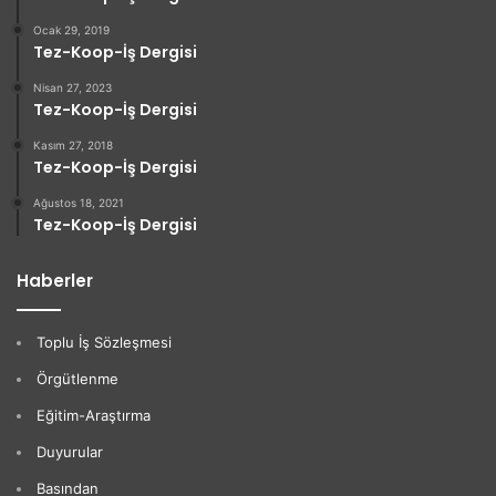
Ocak 29, 2019
Tez-Koop-İş Dergisi
Nisan 27, 2023
Tez-Koop-İş Dergisi
Kasım 27, 2018
Tez-Koop-İş Dergisi
Ağustos 18, 2021
Tez-Koop-İş Dergisi
Haberler
Toplu İş Sözleşmesi
Örgütlenme
Eğitim-Araştırma
Duyurular
Basından