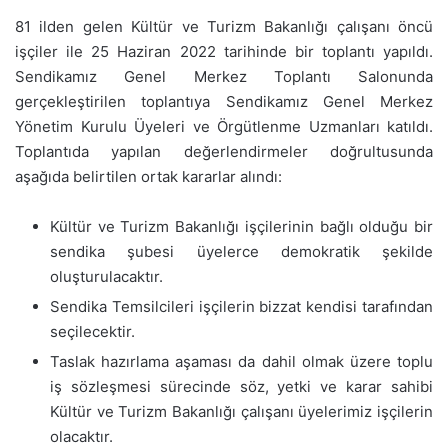
81 ilden gelen Kültür ve Turizm Bakanlığı çalışanı öncü
işçiler ile 25 Haziran 2022 tarihinde bir toplantı yapıldı.
Sendikamız Genel Merkez Toplantı Salonunda
gerçekleştirilen toplantıya Sendikamız Genel Merkez
Yönetim Kurulu Üyeleri ve Örgütlenme Uzmanları katıldı.
Toplantıda yapılan değerlendirmeler doğrultusunda
aşağıda belirtilen ortak kararlar alındı:
Kültür ve Turizm Bakanlığı işçilerinin bağlı olduğu bir
sendika şubesi üyelerce demokratik şekilde
oluşturulacaktır.
Sendika Temsilcileri işçilerin bizzat kendisi tarafından
seçilecektir.
Taslak hazırlama aşaması da dahil olmak üzere toplu
iş sözleşmesi sürecinde söz, yetki ve karar sahibi
Kültür ve Turizm Bakanlığı çalışanı üyelerimiz işçilerin
olacaktır.