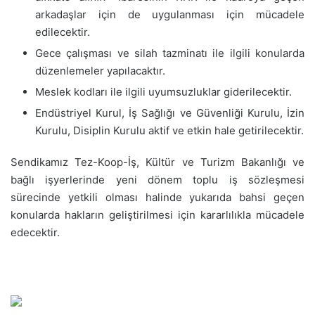
arkadaşlar için de uygulanması için mücadele
edilecektir.
Gece çalışması ve silah tazminatı ile ilgili konularda
düzenlemeler yapılacaktır.
Meslek kodları ile ilgili uyumsuzluklar giderilecektir.
Endüstriyel Kurul, İş Sağlığı ve Güvenliği Kurulu, İzin
Kurulu, Disiplin Kurulu aktif ve etkin hale getirilecektir.
Sendikamız Tez-Koop-İş, Kültür ve Turizm Bakanlığı ve
bağlı işyerlerinde yeni dönem toplu iş sözleşmesi
sürecinde yetkili olması halinde yukarıda bahsi geçen
konularda hakların geliştirilmesi için kararlılıkla mücadele
edecektir.