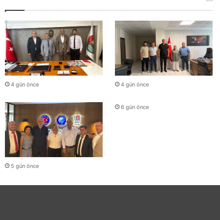
4 gün önce
4 gün önce
6 gün önce
5 gün önce