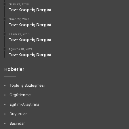
Ocak 29, 2019
Tez-Koop-İş Dergisi
Nisan 27, 2023
Tez-Koop-İş Dergisi
Kasım 27, 2018
Tez-Koop-İş Dergisi
Ağustos 18, 2021
Tez-Koop-İş Dergisi
Haberler
Toplu İş Sözleşmesi
Örgütlenme
Eğitim-Araştırma
Duyurular
Basından