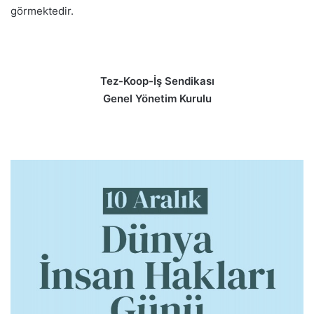
görmektedir.
Tez-Koop-İş Sendikası
Genel Yönetim Kurulu