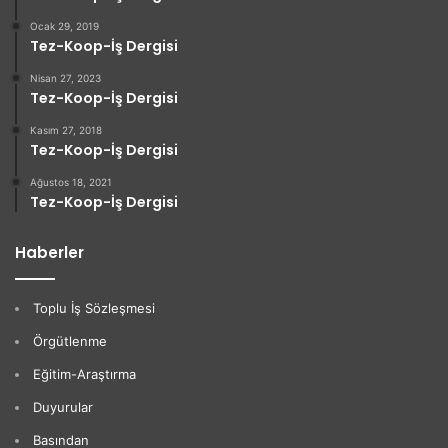
Ocak 29, 2019
Tez-Koop-İş Dergisi
Nisan 27, 2023
Tez-Koop-İş Dergisi
Kasım 27, 2018
Tez-Koop-İş Dergisi
Ağustos 18, 2021
Tez-Koop-İş Dergisi
Haberler
Toplu İş Sözleşmesi
Örgütlenme
Eğitim-Araştırma
Duyurular
Basından