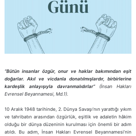
“Bütün insanlar özgür, onur ve haklar bakımından eşit
doğarlar. Akıl ve vicdanla donatılmışlardır, birbirlerine
kardeşlik anlayışıyla davranmalıdırlar”
(İnsan Hakları
Evrensel Beyannamesi, Md.1).
10 Aralık 1948 tarihinde, 2. Dünya Savaşı’nın yarattığı yıkım
ve tahribatın arasından özgürlük, eşitlik ve adaletin hâkim
olduğu bir dünya düzeninin kurulması için önemli bir adım
atıldı. Bu adım, İnsan Hakları Evrensel Beyannamesi’nin