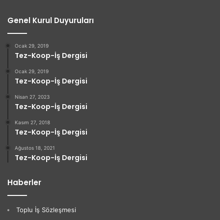
Genel Kurul Duyuruları
Ocak 29, 2019
Tez-Koop-İş Dergisi
Ocak 29, 2019
Tez-Koop-İş Dergisi
Nisan 27, 2023
Tez-Koop-İş Dergisi
Kasım 27, 2018
Tez-Koop-İş Dergisi
Ağustos 18, 2021
Tez-Koop-İş Dergisi
Haberler
Toplu İş Sözleşmesi