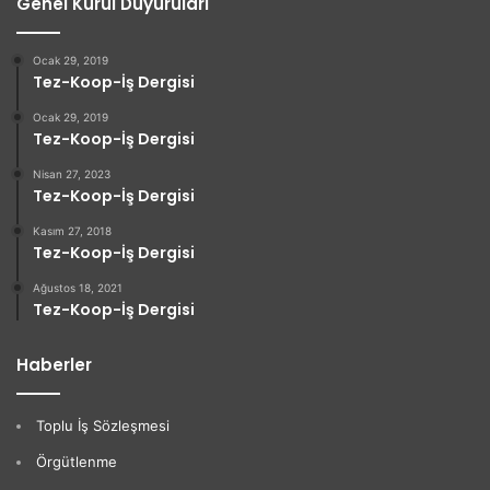
Genel Kurul Duyuruları
Ocak 29, 2019
Tez-Koop-İş Dergisi
Ocak 29, 2019
Tez-Koop-İş Dergisi
Nisan 27, 2023
Tez-Koop-İş Dergisi
Kasım 27, 2018
Tez-Koop-İş Dergisi
Ağustos 18, 2021
Tez-Koop-İş Dergisi
Haberler
Toplu İş Sözleşmesi
Örgütlenme