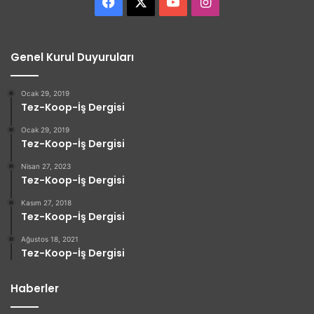
Facebook
X
YouTube
Instagram
Genel Kurul Duyuruları
Ocak 29, 2019
Tez-Koop-İş Dergisi
Ocak 29, 2019
Tez-Koop-İş Dergisi
Nisan 27, 2023
Tez-Koop-İş Dergisi
Kasım 27, 2018
Tez-Koop-İş Dergisi
Ağustos 18, 2021
Tez-Koop-İş Dergisi
Haberler