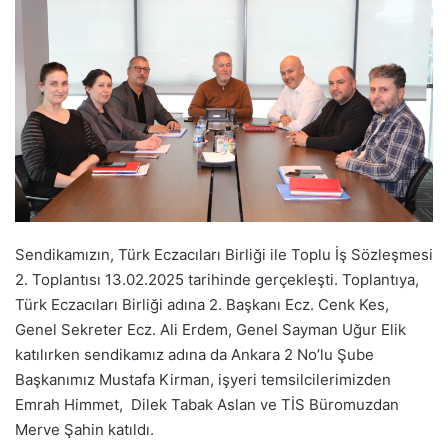
Sendikamızın, Türk Eczacıları Birliği ile Toplu İş Sözleşmesi
2. Toplantısı 13.02.2025 tarihinde gerçekleşti. Toplantıya,
Türk Eczacıları Birliği adına 2. Başkanı Ecz. Cenk Kes,
Genel Sekreter Ecz. Ali Erdem, Genel Sayman Uğur Elik
katılırken sendikamız adına da Ankara 2 No’lu Şube
Başkanımız Mustafa Kirman, işyeri temsilcilerimizden
Emrah Himmet, Dilek Tabak Aslan ve TİS Büromuzdan
Merve Şahin katıldı.