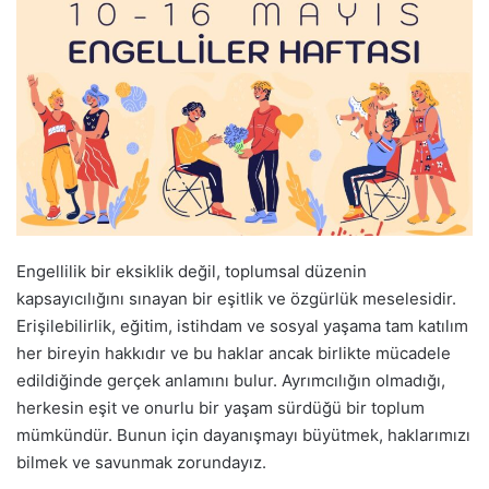
Engellilik bir eksiklik değil, toplumsal düzenin
kapsayıcılığını sınayan bir eşitlik ve özgürlük meselesidir.
Erişilebilirlik, eğitim, istihdam ve sosyal yaşama tam katılım
her bireyin hakkıdır ve bu haklar ancak birlikte mücadele
edildiğinde gerçek anlamını bulur. Ayrımcılığın olmadığı,
herkesin eşit ve onurlu bir yaşam sürdüğü bir toplum
mümkündür. Bunun için dayanışmayı büyütmek, haklarımızı
bilmek ve savunmak zorundayız.