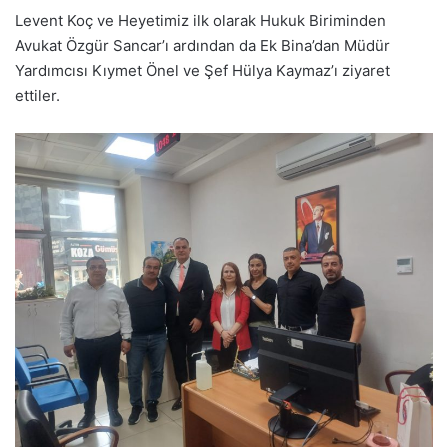
Levent Koç ve Heyetimiz ilk olarak Hukuk Biriminden
Avukat Özgür Sancar’ı ardından da Ek Bina’dan Müdür
Yardımcısı Kıymet Önel ve Şef Hülya Kaymaz’ı ziyaret
ettiler.