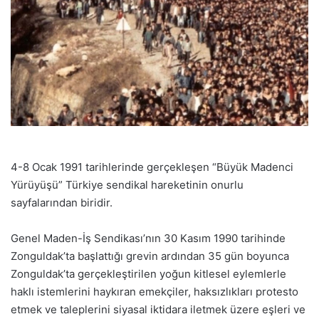
4-8 Ocak 1991 tarihlerinde gerçekleşen “Büyük Madenci
Yürüyüşü” Türkiye sendikal hareketinin onurlu
sayfalarından biridir.
Genel Maden-İş Sendikası’nın 30 Kasım 1990 tarihinde
Zonguldak’ta başlattığı grevin ardından 35 gün boyunca
Zonguldak’ta gerçekleştirilen yoğun kitlesel eylemlerle
haklı istemlerini haykıran emekçiler, haksızlıkları protesto
etmek ve taleplerini siyasal iktidara iletmek üzere eşleri ve