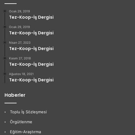
Ocak 29, 2019
Tez-Koop-İş Dergisi
Ocak 29, 2019
Tez-Koop-İş Dergisi
Nisan 27, 2023
Tez-Koop-İş Dergisi
Kasım 27, 2018
Tez-Koop-İş Dergisi
Ağustos 18, 2021
Tez-Koop-İş Dergisi
Haberler
Toplu İş Sözleşmesi
Örgütlenme
Eğitim-Araştırma