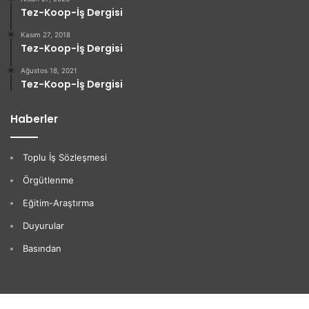
Tez-Koop-İş Dergisi
Kasım 27, 2018
Tez-Koop-İş Dergisi
Ağustos 18, 2021
Tez-Koop-İş Dergisi
Haberler
Toplu İş Sözleşmesi
Örgütlenme
Eğitim-Araştırma
Duyurular
Basından