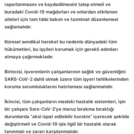
raporlanmasını ve kaydedilmesini talep etmeli ve
buradaki Covid-19 mağdurları ve onlardan etkilenen
aileleri için tam tıbbi bakım ve tazminat düzenlemesi
sağlamalıdır.
Küresel sendikal hareket bu nedenle dünyadaki tüm
hükümetleri, bu işçileri korumak için gerekli adımları
atmaya çağırmaktadır.
Birincisi, işverenlerin çalışanlarının sağlık ve güvenliğini
SARS-CoV-2 dahil olmak üzere tüm işyeri tehlikelerinden
koruma sorumluluklarını hatırlaması sağlanmalıdır.
İkincisi, tüm çalışanların mesleki hastalık sistemleri, işin
bir çalışanı Sars-CoV-2’ye maruz bırakma bıraktığı
durumlarda “aksi ispat edilebilir kuralını” içerecek şekilde
değiştirmeli ve Covid-19 işle ilgili bir hastalık olarak
tanınmalı ve zararı karşılanmalıdır.