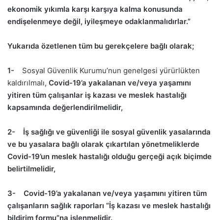
ekonomik yıkımla karşı karşıya kalma konusunda
endişelenmeye değil, iyileşmeye odaklanmalıdırlar.”
Yukarıda özetlenen tüm bu gerekçelere bağlı olarak;
1-
Sosyal Güvenlik Kurumu’nun genelgesi yürürlükten
kaldırılmalı,
Covid-19’a yakalanan ve/veya yaşamını
yitiren tüm çalışanlar iş kazası ve meslek hastalığı
kapsamında değerlendirilmelidir,
2-
İş sağlığı ve güvenliği ile sosyal güvenlik yasalarında
ve bu yasalara bağlı olarak çıkartılan yönetmeliklerde
Covid-19’un meslek hastalığı olduğu gerçeği açık biçimde
belirtilmelidir,
3-
Covid-19’a yakalanan ve/veya yaşamını yitiren tüm
çalışanların sağlık raporları “İş kazası ve meslek hastalığı
bildirim formu”na işlenmelidir.