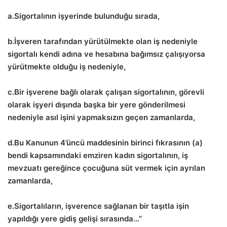
a.Sigortalının işyerinde bulunduğu sırada,
b.İşveren tarafından yürütülmekte olan iş nedeniyle
sigortalı kendi adına ve hesabına bağımsız çalışıyorsa
yürütmekte olduğu iş nedeniyle,
c.Bir işverene bağlı olarak çalışan sigortalının, görevli
olarak işyeri dışında başka bir yere gönderilmesi
nedeniyle asıl işini yapmaksızın geçen zamanlarda,
d.Bu Kanunun 4’üncü maddesinin birinci fıkrasının (a)
bendi kapsamındaki emziren kadın sigortalının, iş
mevzuatı gereğince çocuğuna süt vermek için ayrılan
zamanlarda,
e.Sigortalıların, işverence sağlanan bir taşıtla işin
yapıldığı yere gidiş gelişi sırasında…”