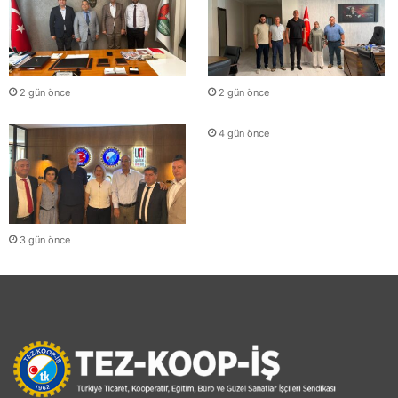
2 gün önce
2 gün önce
4 gün önce
3 gün önce