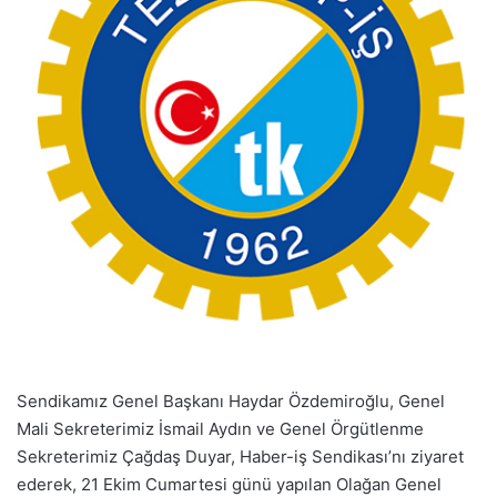
Sendikamız Genel Başkanı Haydar Özdemiroğlu, Genel
Mali Sekreterimiz İsmail Aydın ve Genel Örgütlenme
Sekreterimiz Çağdaş Duyar, Haber-iş Sendikası’nı ziyaret
ederek, 21 Ekim Cumartesi günü yapılan Olağan Genel