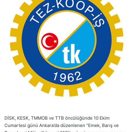
DİSK, KESK, TMMOB ve TTB öncülüğünde 10 Ekim
Cumartesi günü Ankara’da düzenlenen “Emek, Barış ve