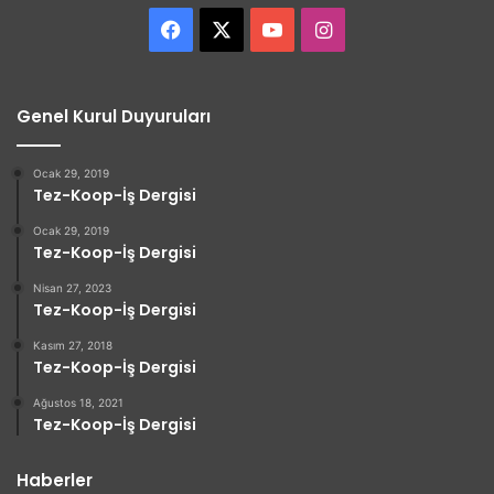
Facebook
X
YouTube
Instagram
Genel Kurul Duyuruları
Ocak 29, 2019
Tez-Koop-İş Dergisi
Ocak 29, 2019
Tez-Koop-İş Dergisi
Nisan 27, 2023
Tez-Koop-İş Dergisi
Kasım 27, 2018
Tez-Koop-İş Dergisi
Ağustos 18, 2021
Tez-Koop-İş Dergisi
Haberler