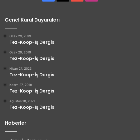
Genel Kurul Duyuruları
Ocak 29, 2019
Tez-Koop-İş Dergisi
Ocak 29, 2019
Tez-Koop-İş Dergisi
Nisan 27, 2023
Tez-Koop-İş Dergisi
Kasım 27, 2018
Tez-Koop-İş Dergisi
Ağustos 18, 2021
Tez-Koop-İş Dergisi
Haberler