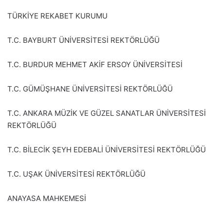
TÜRKİYE REKABET KURUMU
T.C. BAYBURT ÜNİVERSİTESİ REKTÖRLÜĞÜ
T.C. BURDUR MEHMET AKİF ERSOY ÜNİVERSİTESİ
T.C. GÜMÜŞHANE ÜNİVERSİTESİ REKTÖRLÜĞÜ
T.C. ANKARA MÜZİK VE GÜZEL SANATLAR ÜNİVERSİTESİ
REKTÖRLÜĞÜ
T.C. BİLECİK ŞEYH EDEBALİ ÜNİVERSİTESİ REKTÖRLÜĞÜ
T.C. UŞAK ÜNİVERSİTESİ REKTÖRLÜĞÜ
ANAYASA MAHKEMESİ