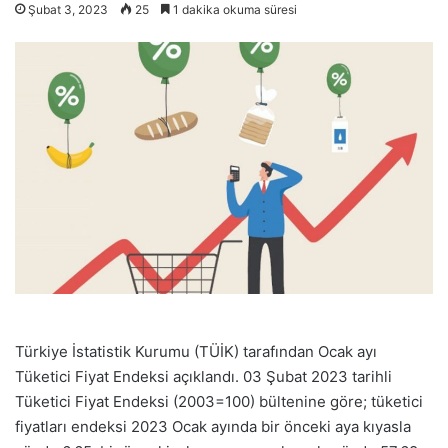
Şubat 3, 2023
25
1 dakika okuma süresi
Türkiye İstatistik Kurumu (TÜİK) tarafından Ocak ayı
Tüketici Fiyat Endeksi açıklandı. 03 Şubat 2023 tarihli
Tüketici Fiyat Endeksi (2003=100) bültenine göre; tüketici
fiyatları endeksi 2023 Ocak ayında bir önceki aya kıyasla